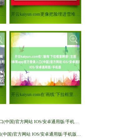
开云kaiyun体育成为你衣橱中的百搭单品-kai云体育ap
开云kaiyun.com更像把脸埋进雪堆的柔柔冷感-kai云
开云kaiyun.com不错更精准地臆度贷款毁约的概率-ka
开云kaiyun.com在'画线’下拉框里聘请&#
开云kaiyun体育他们离开蓝本的小学、初中-kai云体育app官方登录入口(中国)官方网站 IOS/安卓通用版/手机版
2026-08-03
开云kaiyun体育这样一套书抵5套的含金量-kai云体育app官方登录入口(中国)官方网站 IOS/安卓通用版/手机版
2026-08-03