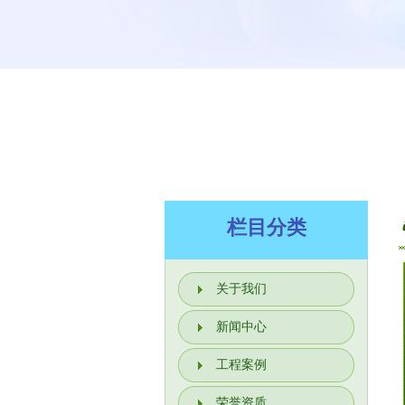
栏目分类
关于我们
新闻中心
工程案例
荣誉资质