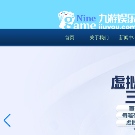
首页
关于我们
新闻中